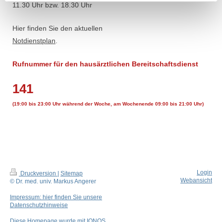
11.30 Uhr bzw. 18.30 Uhr
Hier finden Sie den aktuellen
Notdienstplan
.
Rufnummer für den hausärztlichen Bereitschaftsdienst
141
(19:00 bis 23:00 Uhr während der Woche, am Wochenende 09:00 bis 21:00 Uhr)
Login
Druckversion
|
Sitemap
Webansicht
© Dr. med. univ. Markus Angerer
Impressum: hier finden Sie unsere
Datenschutzhinweise
Diese Homepage wurde mit
IONOS