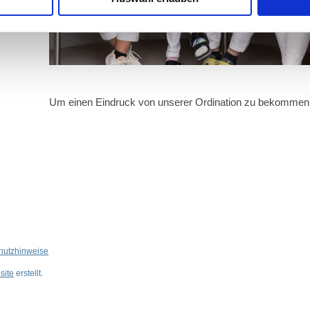
Um einen Eindruck von unserer Ordination zu bekommen k
chutzhinweise
ite
erstellt.