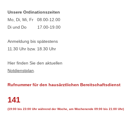
Unsere Ordinationszeiten
Mo, Di, Mi, Fr 08.00-12.00
Di und Do 17.00-19.00
Anmeldung bis spätestens
11.30 Uhr bzw. 18.30 Uhr
Hier finden Sie den aktuellen
Notdienstplan
.
Rufnummer für den hausärztlichen Bereitschaftsdienst
141
(19:00 bis 23:00 Uhr während der Woche, am Wochenende 09:00 bis 21:00 Uhr)